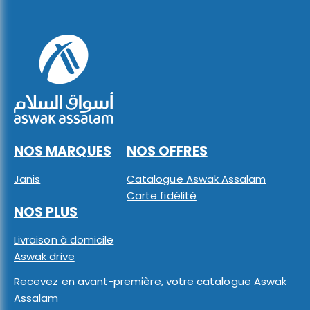
NOS MARQUES
NOS OFFRES
Janis
Catalogue Aswak Assalam
Carte fidélité
NOS PLUS
Livraison à domicile
Aswak drive
Recevez en avant-première, votre catalogue Aswak
Assalam