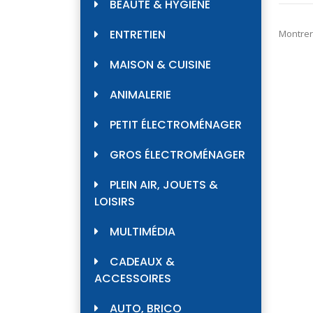
BEAUTÉ & HYGIÈNE
ENTRETIEN
Montrer
MAISON & CUISINE
ANIMALERIE
PETIT ÉLECTROMÉNAGER
GROS ÉLECTROMÉNAGER
PLEIN AIR, JOUETS &
LOISIRS
MULTIMÉDIA
CADEAUX &
ACCESSOIRES
AUTO, BRICO