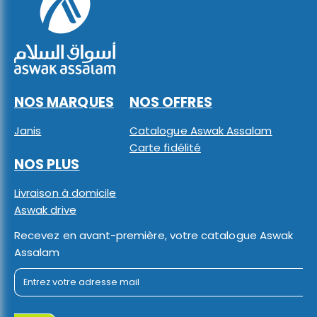
NOS MARQUES
NOS OFFRES
Janis
Catalogue Aswak Assalam
Carte fidélité
NOS PLUS
Livraison à domicile
Aswak drive
Recevez en avant-première, votre catalogue Aswak
Assalam