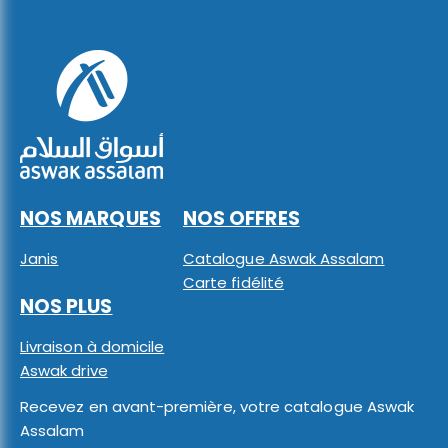
NOS MARQUES
NOS OFFRES
Janis
Catalogue Aswak Assalam
Carte fidélité
NOS PLUS
Livraison à domicile
Aswak drive
Recevez en avant-première, votre catalogue Aswak
Assalam