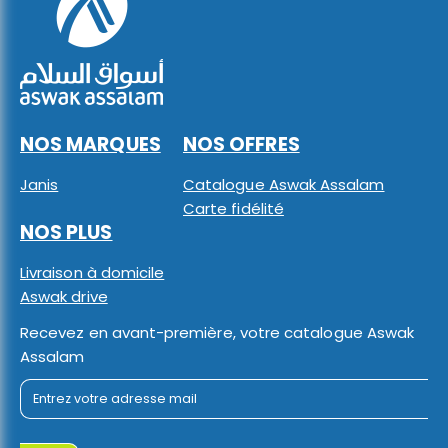
NOS MARQUES
NOS OFFRES
Janis
Catalogue Aswak Assalam
Carte fidélité
NOS PLUS
Livraison à domicile
Aswak drive
Recevez en avant-première, votre catalogue Aswak
Assalam