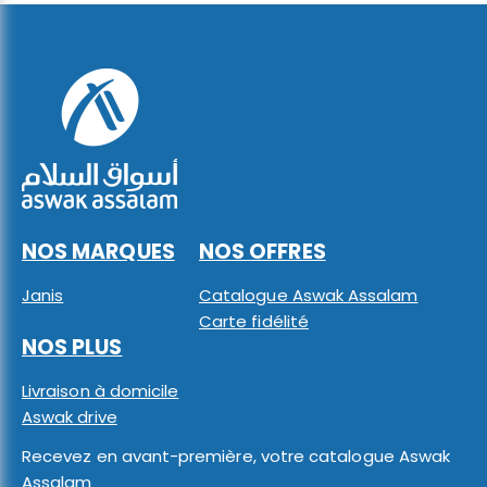
NOS MARQUES
NOS OFFRES
Janis
Catalogue Aswak Assalam
Carte fidélité
NOS PLUS
Livraison à domicile
Aswak drive
Recevez en avant-première, votre catalogue Aswak
Assalam