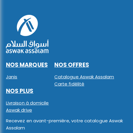
NOS MARQUES
NOS OFFRES
Janis
Catalogue Aswak Assalam
Carte fidélité
NOS PLUS
Livraison à domicile
Aswak drive
Recevez en avant-première, votre catalogue Aswak
Assalam