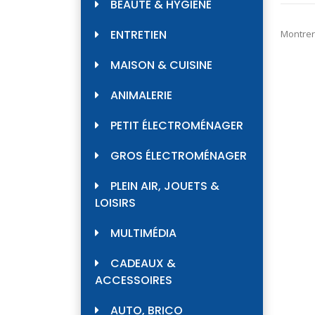
BEAUTÉ & HYGIÈNE
ENTRETIEN
Montrer
MAISON & CUISINE
ANIMALERIE
PETIT ÉLECTROMÉNAGER
GROS ÉLECTROMÉNAGER
PLEIN AIR, JOUETS &
LOISIRS
MULTIMÉDIA
CADEAUX &
ACCESSOIRES
AUTO, BRICO