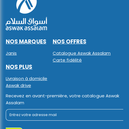
NOS MARQUES
NOS OFFRES
Janis
Catalogue Aswak Assalam
Carte fidélité
NOS PLUS
Livraison à domicile
Aswak drive
Recevez en avant-première, votre catalogue Aswak
Assalam