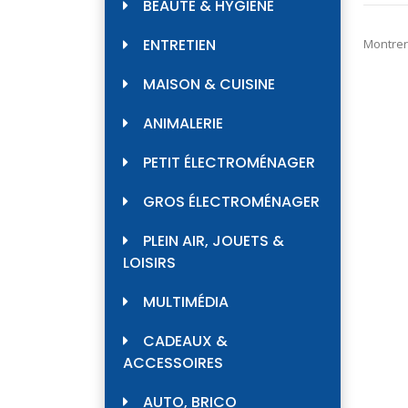
BEAUTÉ & HYGIÈNE
ENTRETIEN
Montrer
MAISON & CUISINE
ANIMALERIE
PETIT ÉLECTROMÉNAGER
GROS ÉLECTROMÉNAGER
PLEIN AIR, JOUETS &
LOISIRS
MULTIMÉDIA
CADEAUX &
ACCESSOIRES
AUTO, BRICO