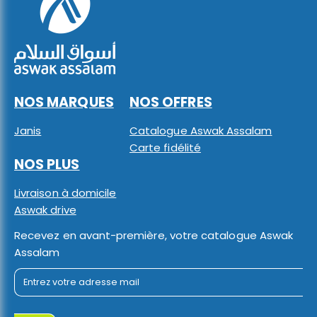
NOS MARQUES
NOS OFFRES
Janis
Catalogue Aswak Assalam
Carte fidélité
NOS PLUS
Livraison à domicile
Aswak drive
Recevez en avant-première, votre catalogue Aswak
Assalam