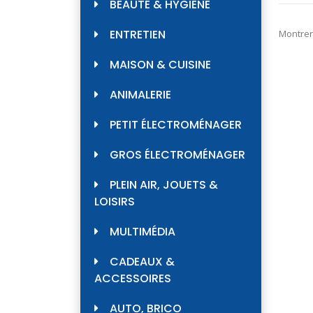
BEAUTÉ & HYGIÈNE
ENTRETIEN
Montrer
MAISON & CUISINE
ANIMALERIE
PETIT ÉLECTROMÉNAGER
GROS ÉLECTROMÉNAGER
PLEIN AIR, JOUETS &
LOISIRS
MULTIMÉDIA
CADEAUX &
ACCESSOIRES
AUTO, BRICO