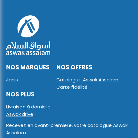
NOS MARQUES
NOS OFFRES
Janis
Catalogue Aswak Assalam
Carte fidélité
NOS PLUS
Livraison à domicile
Aswak drive
Recevez en avant-première, votre catalogue Aswak
Assalam