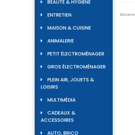
BEAUTÉ & HYGIÈNE
ENTRETIEN
Montrer
MAISON & CUISINE
ANIMALERIE
PETIT ÉLECTROMÉNAGER
GROS ÉLECTROMÉNAGER
PLEIN AIR, JOUETS &
LOISIRS
MULTIMÉDIA
CADEAUX &
ACCESSOIRES
AUTO, BRICO