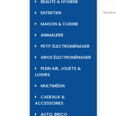
BEAUTÉ & HYGIÈNE
ENTRETIEN
Montrer
MAISON & CUISINE
ANIMALERIE
PETIT ÉLECTROMÉNAGER
GROS ÉLECTROMÉNAGER
PLEIN AIR, JOUETS &
LOISIRS
MULTIMÉDIA
CADEAUX &
ACCESSOIRES
AUTO, BRICO