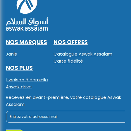
NOS MARQUES
NOS OFFRES
Janis
Catalogue Aswak Assalam
Carte fidélité
NOS PLUS
Livraison à domicile
Aswak drive
Recevez en avant-première, votre catalogue Aswak
Assalam