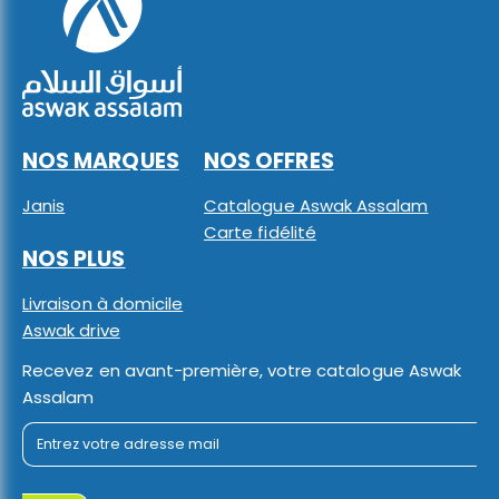
NOS MARQUES
NOS OFFRES
Janis
Catalogue Aswak Assalam
Carte fidélité
NOS PLUS
Livraison à domicile
Aswak drive
Recevez en avant-première, votre catalogue Aswak
Assalam