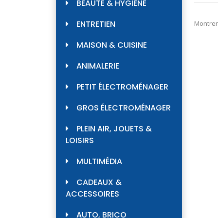
BEAUTÉ & HYGIÈNE
ENTRETIEN
Montrer
MAISON & CUISINE
ANIMALERIE
PETIT ÉLECTROMÉNAGER
GROS ÉLECTROMÉNAGER
PLEIN AIR, JOUETS &
LOISIRS
MULTIMÉDIA
CADEAUX &
ACCESSOIRES
AUTO, BRICO