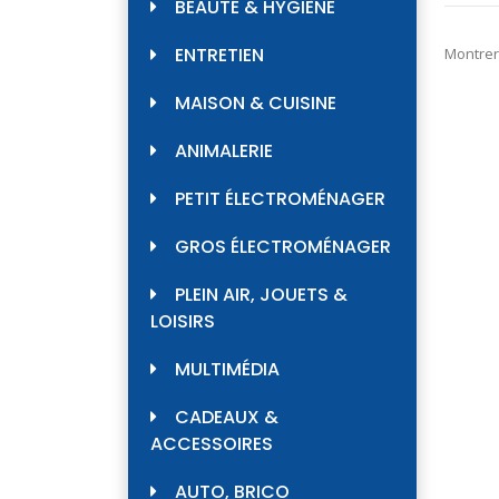
BEAUTÉ & HYGIÈNE
ENTRETIEN
Montrer
MAISON & CUISINE
ANIMALERIE
PETIT ÉLECTROMÉNAGER
GROS ÉLECTROMÉNAGER
PLEIN AIR, JOUETS &
LOISIRS
MULTIMÉDIA
CADEAUX &
ACCESSOIRES
AUTO, BRICO