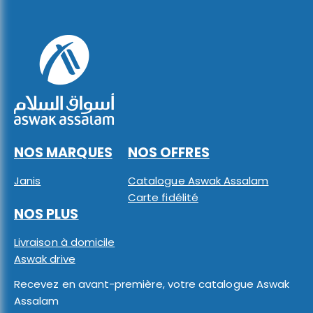
NOS MARQUES
NOS OFFRES
Janis
Catalogue Aswak Assalam
Carte fidélité
NOS PLUS
Livraison à domicile
Aswak drive
Recevez en avant-première, votre catalogue Aswak
Assalam