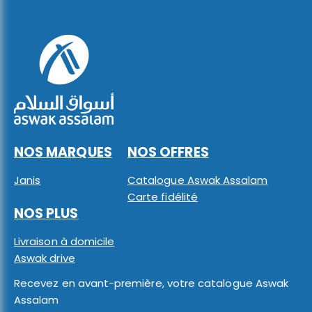
NOS MARQUES
NOS OFFRES
Janis
Catalogue Aswak Assalam
Carte fidélité
NOS PLUS
Livraison à domicile
Aswak drive
Recevez en avant-première, votre catalogue Aswak
Assalam