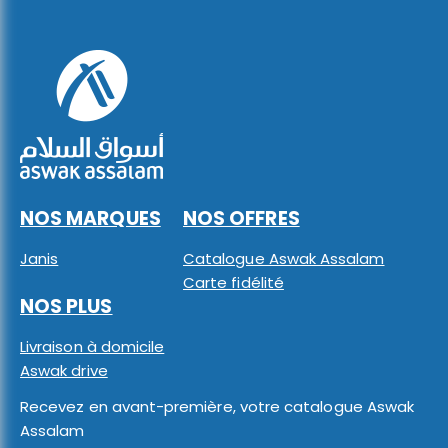
NOS MARQUES
NOS OFFRES
Janis
Catalogue Aswak Assalam
Carte fidélité
NOS PLUS
Livraison à domicile
Aswak drive
Recevez en avant-première, votre catalogue Aswak
Assalam