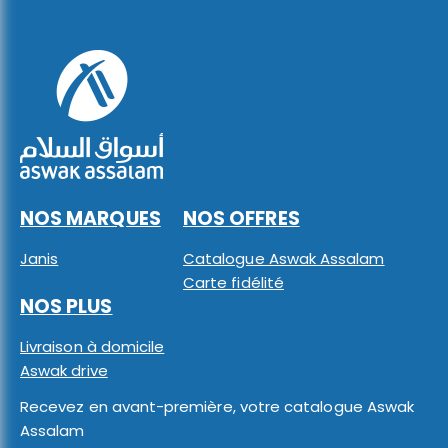
NOS MARQUES
NOS OFFRES
Janis
Catalogue Aswak Assalam
Carte fidélité
NOS PLUS
Livraison à domicile
Aswak drive
Recevez en avant-première, votre catalogue Aswak
Assalam