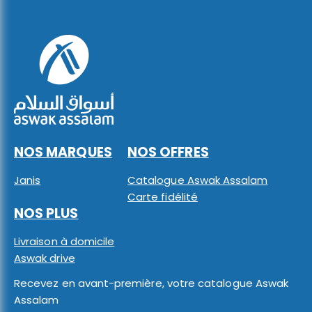
NOS MARQUES
NOS OFFRES
Janis
Catalogue Aswak Assalam
Carte fidélité
NOS PLUS
Livraison à domicile
Aswak drive
Recevez en avant-première, votre catalogue Aswak
Assalam