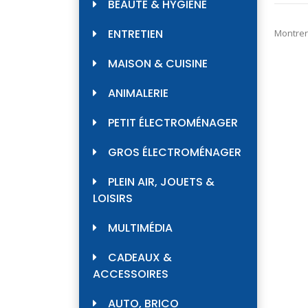
BEAUTÉ & HYGIÈNE
ENTRETIEN
Montrer
MAISON & CUISINE
ANIMALERIE
PETIT ÉLECTROMÉNAGER
GROS ÉLECTROMÉNAGER
PLEIN AIR, JOUETS &
LOISIRS
MULTIMÉDIA
CADEAUX &
ACCESSOIRES
AUTO, BRICO