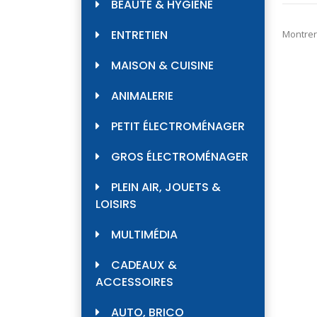
BEAUTÉ & HYGIÈNE
ENTRETIEN
Montrer
MAISON & CUISINE
ANIMALERIE
PETIT ÉLECTROMÉNAGER
GROS ÉLECTROMÉNAGER
PLEIN AIR, JOUETS &
LOISIRS
MULTIMÉDIA
CADEAUX &
ACCESSOIRES
AUTO, BRICO