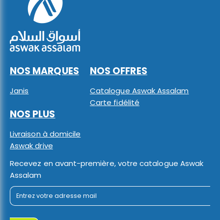
NOS MARQUES
NOS OFFRES
Janis
Catalogue Aswak Assalam
Carte fidélité
NOS PLUS
Livraison à domicile
Aswak drive
Recevez en avant-première, votre catalogue Aswak
Assalam