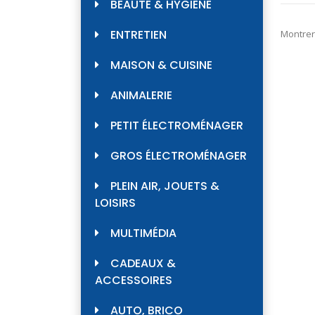
BEAUTÉ & HYGIÈNE
ENTRETIEN
Montrer
MAISON & CUISINE
ANIMALERIE
PETIT ÉLECTROMÉNAGER
GROS ÉLECTROMÉNAGER
PLEIN AIR, JOUETS &
LOISIRS
MULTIMÉDIA
CADEAUX &
ACCESSOIRES
AUTO, BRICO