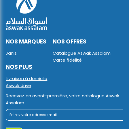
NOS MARQUES
NOS OFFRES
Janis
Catalogue Aswak Assalam
Carte fidélité
NOS PLUS
Livraison à domicile
Aswak drive
Recevez en avant-première, votre catalogue Aswak
Assalam