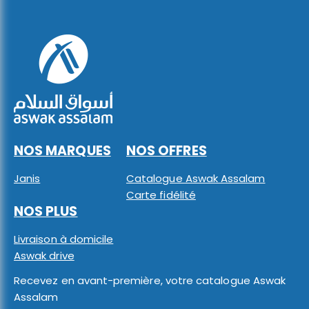
NOS MARQUES
NOS OFFRES
Janis
Catalogue Aswak Assalam
Carte fidélité
NOS PLUS
Livraison à domicile
Aswak drive
Recevez en avant-première, votre catalogue Aswak
Assalam