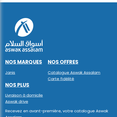
NOS MARQUES
NOS OFFRES
Janis
Catalogue Aswak Assalam
Carte fidélité
NOS PLUS
Livraison à domicile
Aswak drive
Recevez en avant-première, votre catalogue Aswak