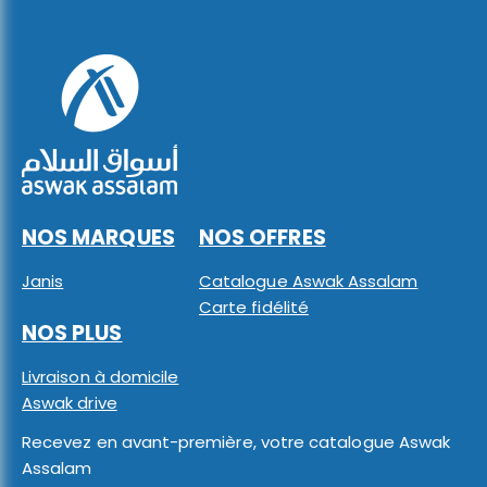
NOS MARQUES
NOS OFFRES
Janis
Catalogue Aswak Assalam
Carte fidélité
NOS PLUS
Livraison à domicile
Aswak drive
Recevez en avant-première, votre catalogue Aswak
Assalam