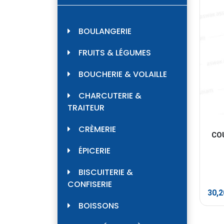
BOULANGERIE
FRUITS & LÉGUMES
BOUCHERIE & VOLAILLE
CHARCUTERIE &
TRAITEUR
CRÈMERIE
CO
ÉPICERIE
BISCUITERIE &
CONFISERIE
30,
BOISSONS