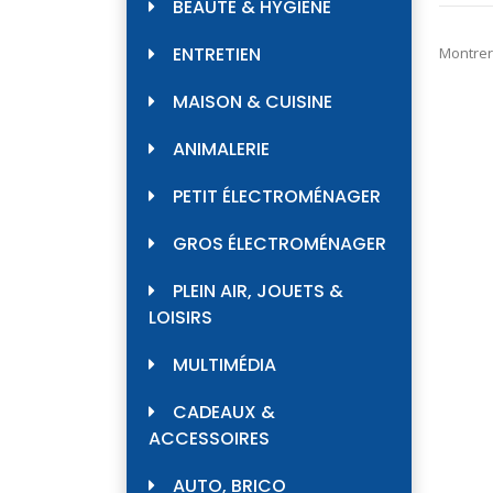
BEAUTÉ & HYGIÈNE
ENTRETIEN
Montrer
MAISON & CUISINE
ANIMALERIE
PETIT ÉLECTROMÉNAGER
GROS ÉLECTROMÉNAGER
PLEIN AIR, JOUETS &
LOISIRS
MULTIMÉDIA
CADEAUX &
ACCESSOIRES
AUTO, BRICO