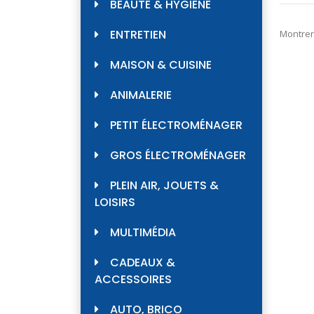
BEAUTÉ & HYGIÈNE
ENTRETIEN
Montrer
MAISON & CUISINE
ANIMALERIE
PETIT ÉLECTROMÉNAGER
GROS ÉLECTROMÉNAGER
PLEIN AIR, JOUETS &
LOISIRS
MULTIMÉDIA
CADEAUX &
ACCESSOIRES
AUTO, BRICO