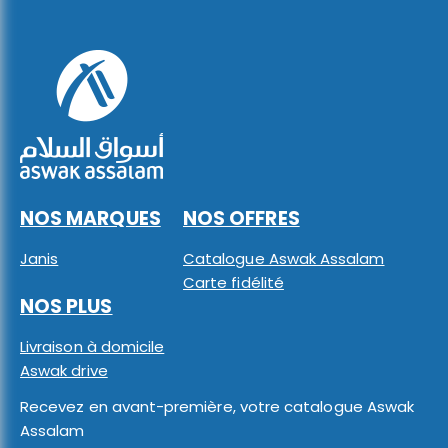
NOS MARQUES
NOS OFFRES
Janis
Catalogue Aswak Assalam
Carte fidélité
NOS PLUS
Livraison à domicile
Aswak drive
Recevez en avant-première, votre catalogue Aswak
Assalam