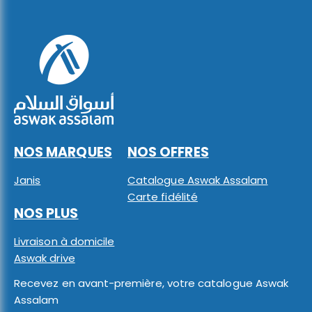
NOS MARQUES
NOS OFFRES
Janis
Catalogue Aswak Assalam
Carte fidélité
NOS PLUS
Livraison à domicile
Aswak drive
Recevez en avant-première, votre catalogue Aswak
Assalam