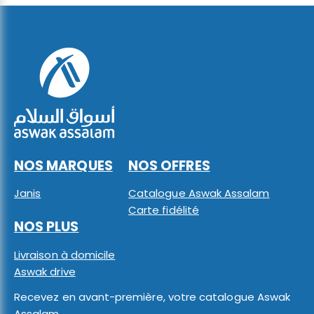
NOS MARQUES
NOS OFFRES
Janis
Catalogue Aswak Assalam
Carte fidélité
NOS PLUS
Livraison à domicile
Aswak drive
Recevez en avant-première, votre catalogue Aswak
Assalam