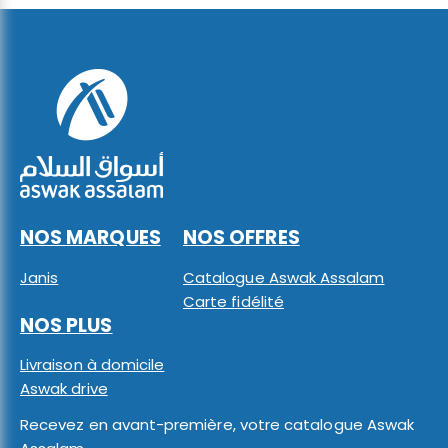
NOS MARQUES
NOS OFFRES
Janis
Catalogue Aswak Assalam
Carte fidélité
NOS PLUS
Livraison à domicile
Aswak drive
Recevez en avant-première, votre catalogue Aswak