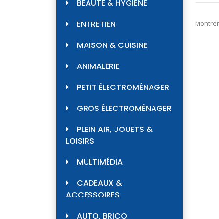
BEAUTÉ & HYGIÈNE
ENTRETIEN
Montrer
MAISON & CUISINE
ANIMALERIE
PETIT ÉLECTROMÉNAGER
GROS ÉLECTROMÉNAGER
PLEIN AIR, JOUETS &
LOISIRS
MULTIMÉDIA
CADEAUX &
ACCESSOIRES
AUTO, BRICO