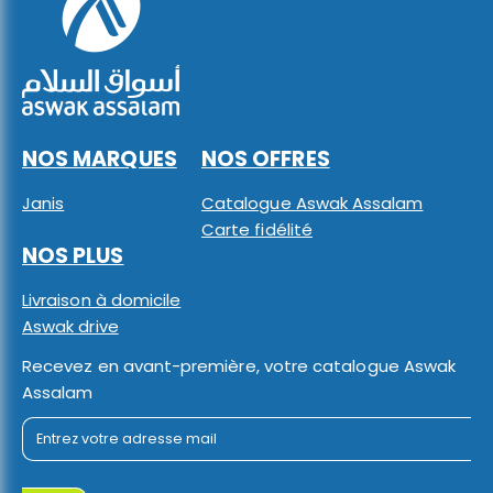
NOS MARQUES
NOS OFFRES
Janis
Catalogue Aswak Assalam
Carte fidélité
NOS PLUS
Livraison à domicile
Aswak drive
Recevez en avant-première, votre catalogue Aswak
Assalam