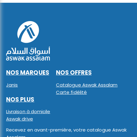
NOS MARQUES
NOS OFFRES
Janis
Catalogue Aswak Assalam
Carte fidélité
NOS PLUS
Livraison à domicile
Aswak drive
Recevez en avant-première, votre catalogue Aswak