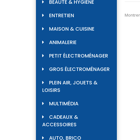
BEAUTÉ & HYGIÈNE
ENTRETIEN
Montrer
MAISON & CUISINE
ANIMALERIE
PETIT ÉLECTROMÉNAGER
GROS ÉLECTROMÉNAGER
PLEIN AIR, JOUETS &
LOISIRS
MULTIMÉDIA
CADEAUX &
ACCESSOIRES
AUTO, BRICO