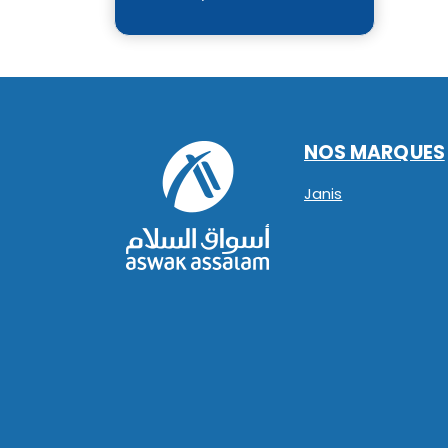
NOS MARQUES
Janis