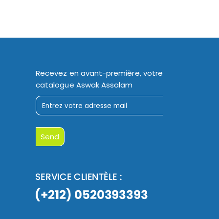
Recevez en avant-première, votre
catalogue Aswak Assalam