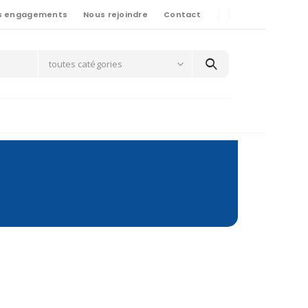
s engagements
Nous rejoindre
Contact
toutes catégories