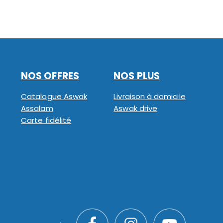
NOS OFFRES
NOS PLUS
Catalogue Aswak
Livraison à domicile
Assalam
Aswak drive
Carte fidélité