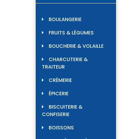
BOULANGERIE
FRUITS & LÉGUMES
BOUCHERIE & VOLAILLE
CHARCUTERIE &
TRAITEUR
CRÈMERIE
ÉPICERIE
BISCUITERIE &
CONFISERIE
BOISSONS