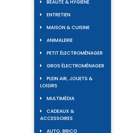
BEAUTÉ & HYGIÈNE
ENTRETIEN
MAISON & CUISINE
ANIMALERIE
PETIT ÉLECTROMÉNAGER
GROS ÉLECTROMÉNAGER
PLEIN AIR, JOUETS &
LOISIRS
MULTIMÉDIA
CADEAUX &
ACCESSOIRES
AUTO, BRICO