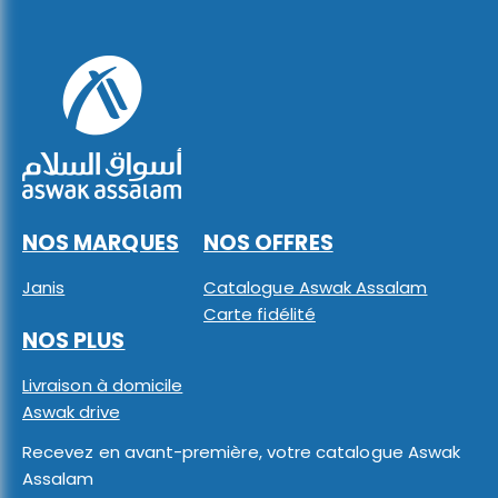
NOS MARQUES
NOS OFFRES
Janis
Catalogue Aswak Assalam
Carte fidélité
NOS PLUS
Livraison à domicile
Aswak drive
Recevez en avant-première, votre catalogue Aswak
Assalam