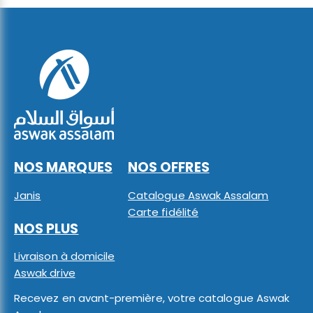
NOS MARQUES
NOS OFFRES
Janis
Catalogue Aswak Assalam
Carte fidélité
NOS PLUS
Livraison à domicile
Aswak drive
Recevez en avant-première, votre catalogue Aswak