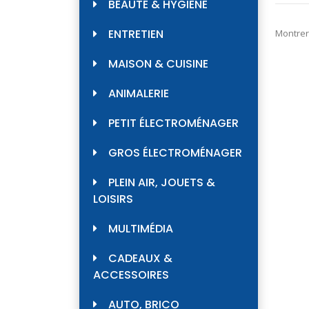
BEAUTÉ & HYGIÈNE
ENTRETIEN
Montrer
MAISON & CUISINE
ANIMALERIE
PETIT ÉLECTROMÉNAGER
GROS ÉLECTROMÉNAGER
PLEIN AIR, JOUETS &
LOISIRS
MULTIMÉDIA
CADEAUX &
ACCESSOIRES
AUTO, BRICO