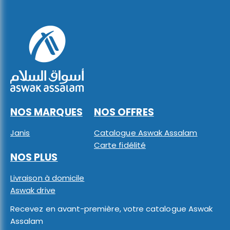
NOS MARQUES
NOS OFFRES
Janis
Catalogue Aswak Assalam
Carte fidélité
NOS PLUS
Livraison à domicile
Aswak drive
Recevez en avant-première, votre catalogue Aswak
Assalam