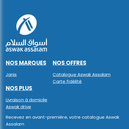
NOS MARQUES
NOS OFFRES
Janis
Catalogue Aswak Assalam
Carte fidélité
NOS PLUS
Livraison à domicile
Aswak drive
Recevez en avant-première, votre catalogue Aswak
Assalam