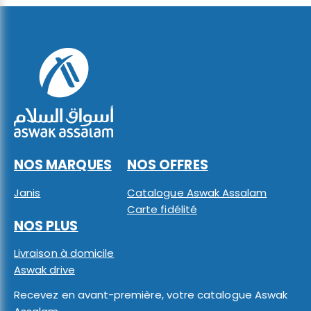
NOS MARQUES
NOS OFFRES
Janis
Catalogue Aswak Assalam
Carte fidélité
NOS PLUS
Livraison à domicile
Aswak drive
Recevez en avant-première, votre catalogue Aswak