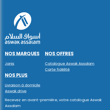
NOS MARQUES
NOS OFFRES
Janis
Catalogue Aswak Assalam
Carte fidélité
NOS PLUS
Livraison à domicile
Aswak drive
Recevez en avant-première, votre catalogue Aswak
Assalam